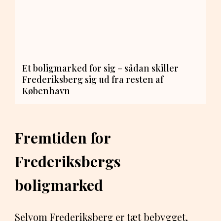
Et boligmarked for sig – sådan skiller
Frederiksberg sig ud fra resten af
København
Fremtiden for
Frederiksbergs
boligmarked
Selvom Frederiksberg er tæt bebygget,