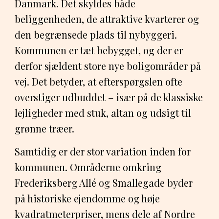
Danmark. Det skyldes både
beliggenheden, de attraktive kvarterer og
den begrænsede plads til nybyggeri.
Kommunen er tæt bebygget, og der er
derfor sjældent store nye boligområder på
vej. Det betyder, at efterspørgslen ofte
overstiger udbuddet – især på de klassiske
lejligheder med stuk, altan og udsigt til
grønne træer.
Samtidig er der stor variation inden for
kommunen. Områderne omkring
Frederiksberg Allé og Smallegade byder
på historiske ejendomme og høje
kvadratmeterpriser, mens dele af Nordre