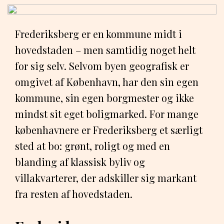
Frederiksberg er en kommune midt i
hovedstaden – men samtidig noget helt
for sig selv. Selvom byen geografisk er
omgivet af København, har den sin egen
kommune, sin egen borgmester og ikke
mindst sit eget boligmarked. For mange
københavnere er Frederiksberg et særligt
sted at bo: grønt, roligt og med en
blanding af klassisk byliv og
villakvarterer, der adskiller sig markant
fra resten af hovedstaden.