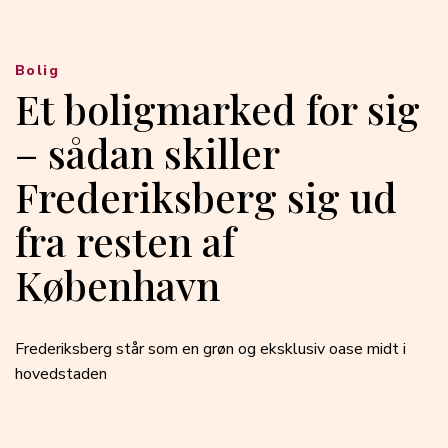
Bolig
Et boligmarked for sig
– sådan skiller
Frederiksberg sig ud
fra resten af
København
Frederiksberg står som en grøn og eksklusiv oase midt i
hovedstaden