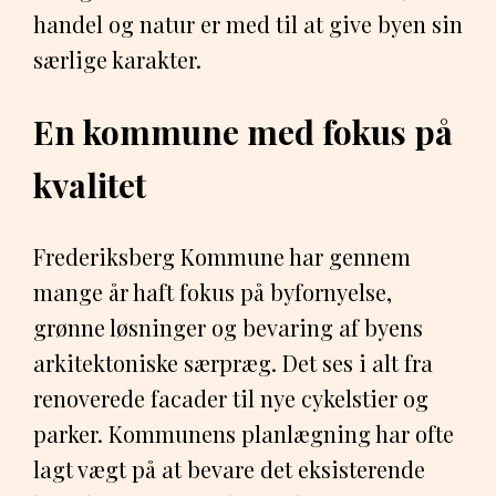
handel og natur er med til at give byen sin
særlige karakter.
En kommune med fokus på
kvalitet
Frederiksberg Kommune har gennem
mange år haft fokus på byfornyelse,
grønne løsninger og bevaring af byens
arkitektoniske særpræg. Det ses i alt fra
renoverede facader til nye cykelstier og
parker. Kommunens planlægning har ofte
lagt vægt på at bevare det eksisterende