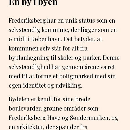
En by i byen
Frederiksberg har en unik status som en
selvstændig kommune, der ligger som en
ø midt i København. Det betyder, at
kommunen selv står for alt fra
byplanlægning til skoler og parker. Denne
selvstændighed har gennem årene været
med til at forme et boligmarked med sin
egen identitet og udvikling.
Bydelen er kendt for sine brede
boulevarder, grønne områder som
Frederiksberg Have og Søndermarken, og
en arkitektur, der spænder fra