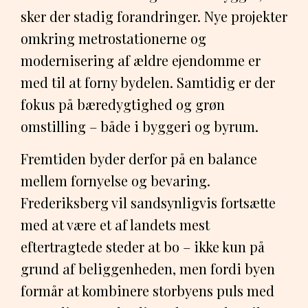
sker der stadig forandringer. Nye projekter
omkring metrostationerne og
modernisering af ældre ejendomme er
med til at forny bydelen. Samtidig er der
fokus på bæredygtighed og grøn
omstilling – både i byggeri og byrum.
Fremtiden byder derfor på en balance
mellem fornyelse og bevaring.
Frederiksberg vil sandsynligvis fortsætte
med at være et af landets mest
eftertragtede steder at bo – ikke kun på
grund af beliggenheden, men fordi byen
formår at kombinere storbyens puls med