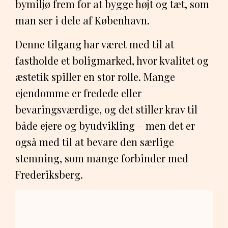
bymiljø frem for at bygge højt og tæt, som
man ser i dele af København.
Denne tilgang har været med til at
fastholde et boligmarked, hvor kvalitet og
æstetik spiller en stor rolle. Mange
ejendomme er fredede eller
bevaringsværdige, og det stiller krav til
både ejere og byudvikling – men det er
også med til at bevare den særlige
stemning, som mange forbinder med
Frederiksberg.