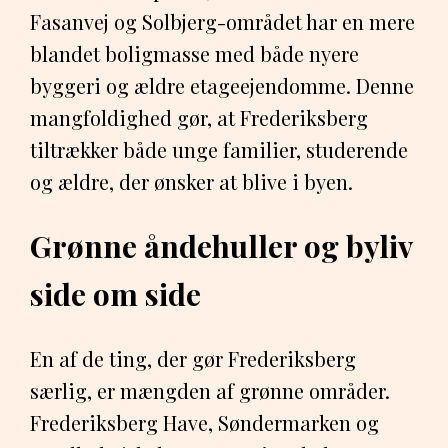
Fasanvej og Solbjerg-området har en mere
blandet boligmasse med både nyere
byggeri og ældre etageejendomme. Denne
mangfoldighed gør, at Frederiksberg
tiltrækker både unge familier, studerende
og ældre, der ønsker at blive i byen.
Grønne åndehuller og byliv
side om side
En af de ting, der gør Frederiksberg
særlig, er mængden af grønne områder.
Frederiksberg Have, Søndermarken og