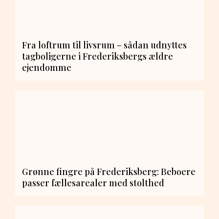
Fra loftrum til livsrum – sådan udnyttes
tagboligerne i Frederiksbergs ældre
ejendomme
Grønne fingre på Frederiksberg: Beboere
passer fællesarealer med stolthed