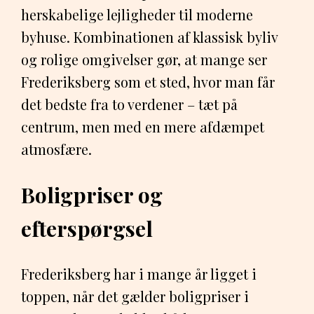
herskabelige lejligheder til moderne
byhuse. Kombinationen af klassisk byliv
og rolige omgivelser gør, at mange ser
Frederiksberg som et sted, hvor man får
det bedste fra to verdener – tæt på
centrum, men med en mere afdæmpet
atmosfære.
Boligpriser og
efterspørgsel
Frederiksberg har i mange år ligget i
toppen, når det gælder boligpriser i