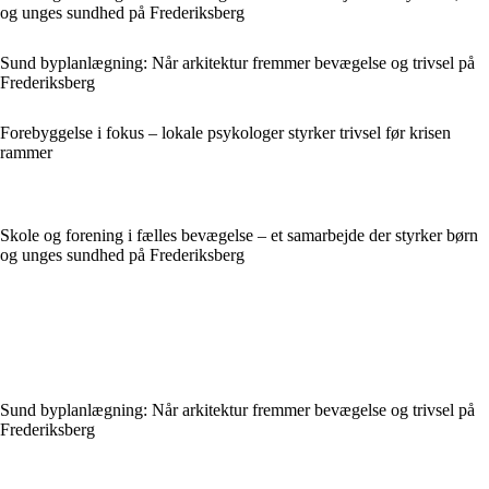
og unges sundhed på Frederiksberg
Sund byplanlægning: Når arkitektur fremmer bevægelse og trivsel på
Frederiksberg
Forebyggelse i fokus – lokale psykologer styrker trivsel før krisen
rammer
Skole og forening i fælles bevægelse – et samarbejde der styrker børn
og unges sundhed på Frederiksberg
Sund byplanlægning: Når arkitektur fremmer bevægelse og trivsel på
Frederiksberg